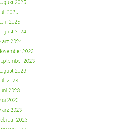
August 2025
uli 2025
pril 2025
August 2024
März 2024
November 2023
September 2023
August 2023
uli 2023
uni 2023
Mai 2023
März 2023
ebruar 2023