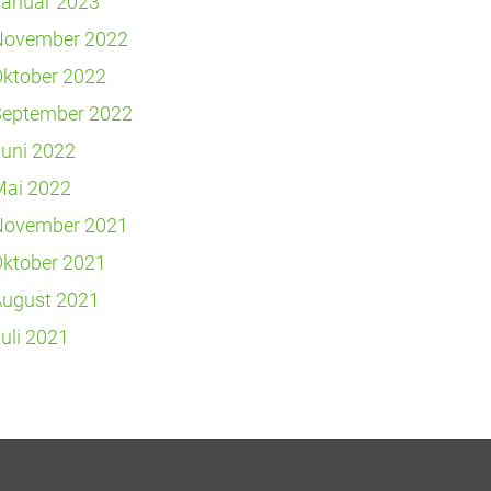
Januar 2023
November 2022
ktober 2022
September 2022
uni 2022
Mai 2022
November 2021
ktober 2021
August 2021
uli 2021