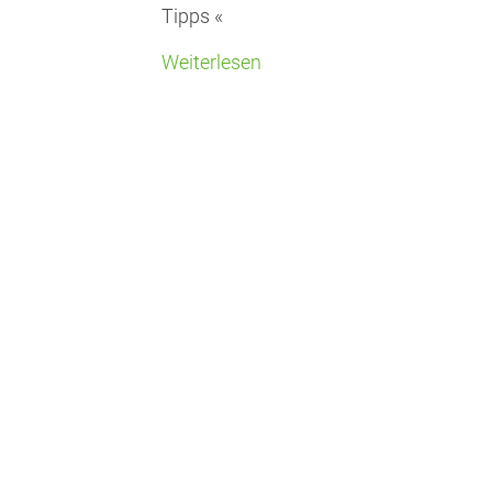
Tipps «
Weiterlesen