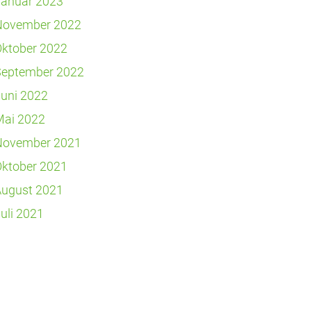
Januar 2023
November 2022
ktober 2022
September 2022
uni 2022
Mai 2022
November 2021
ktober 2021
August 2021
uli 2021