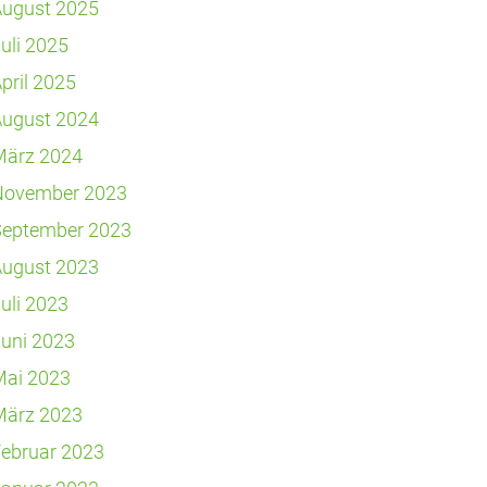
August 2025
uli 2025
pril 2025
August 2024
März 2024
November 2023
September 2023
August 2023
uli 2023
uni 2023
Mai 2023
März 2023
ebruar 2023