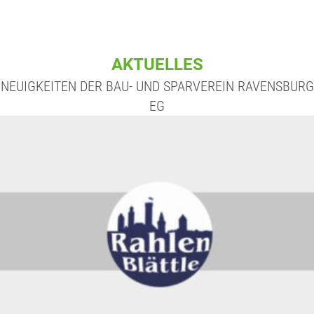
AKTUELLES
NEUIGKEITEN DER BAU- UND SPARVEREIN RAVENSBURG
EG