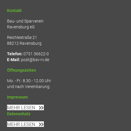
Kontakt
Bau- und Sparverein
Ravensburg eG
Reichlestraße 21
88212 Ravensburg
Telefon:
0751 36622-0
E-Mail:
post@bsv-rv.de
Öffnungszeiten
Mo. - Fr.: 8.30 - 12.00 Uhr
und nach Vereinbarung.
Impressum
MEHR LESEN
Datenschutz
MEHR LESEN