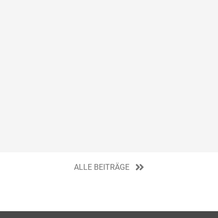
ALLE BEITRÄGE