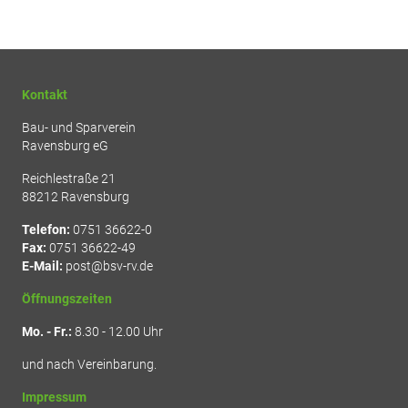
Kontakt
Bau- und Sparverein
Ravensburg eG
Reichlestraße 21
88212 Ravensburg
Telefon:
0751 36622-0
Fax:
0751 36622-49
E-Mail:
post@bsv-rv.de
Öffnungszeiten
Mo. - Fr.:
8.30 - 12.00 Uhr
und nach Vereinbarung.
Impressum